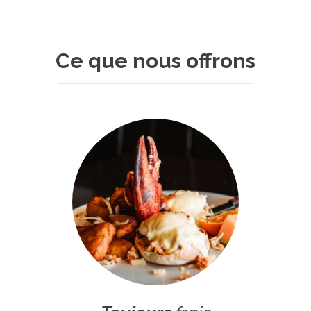
Ce que nous offrons