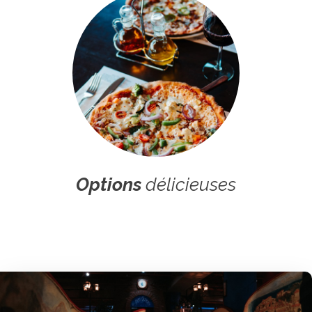
Options
délicieuses