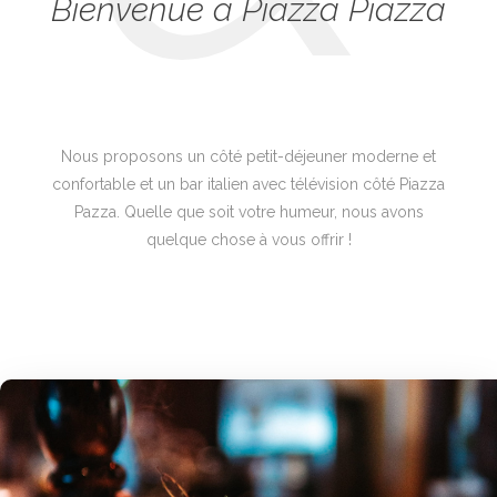
Bienvenue à Piazza Piazza
Nous proposons un côté petit-déjeuner moderne et
confortable et un bar italien avec télévision côté Piazza
Pazza. Quelle que soit votre humeur, nous avons
quelque chose à vous offrir !