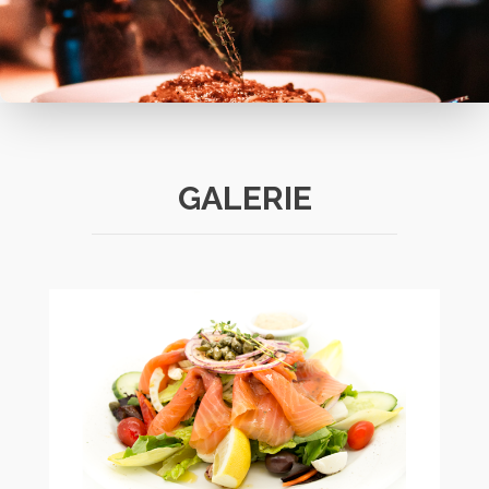
GALERIE