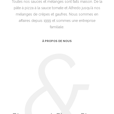
Toutes nos sauces et mélanges sont faits maison. De la
pâte à pizza à la sauce tomate et Alfredo jusqu'à nos
mélanges de crêpes et gaufres. Nous sommes en
affaires depuis 1999 et sommes une entreprise
familiale.
&
À PROPOS DE NOUS