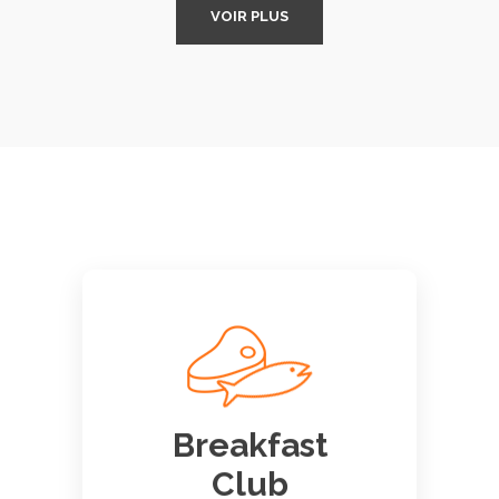
VOIR PLUS
Breakfast
Club